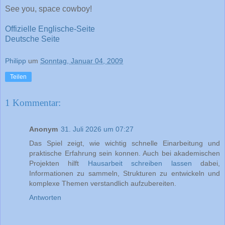
See you, space cowboy!
Offizielle Englische-Seite
Deutsche Seite
Philipp
um
Sonntag, Januar 04, 2009
Teilen
1 Kommentar:
Anonym
31. Juli 2026 um 07:27
Das Spiel zeigt, wie wichtig schnelle Einarbeitung und
praktische Erfahrung sein konnen. Auch bei akademischen
Projekten hilft
Hausarbeit schreiben lassen
dabei,
Informationen zu sammeln, Strukturen zu entwickeln und
komplexe Themen verstandlich aufzubereiten.
Antworten