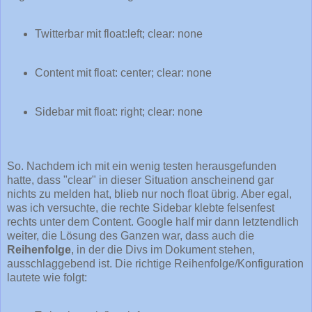
Twitterbar mit float:left; clear: none
Content mit float: center; clear: none
Sidebar mit float: right; clear: none
So. Nachdem ich mit ein wenig testen herausgefunden
hatte, dass "clear" in dieser Situation anscheinend gar
nichts zu melden hat, blieb nur noch float übrig. Aber egal,
was ich versuchte, die rechte Sidebar klebte felsenfest
rechts unter dem Content. Google half mir dann letztendlich
weiter, die Lösung des Ganzen war, dass auch die
Reihenfolge
, in der die Divs im Dokument stehen,
ausschlaggebend ist. Die richtige Reihenfolge/Konfiguration
lautete wie folgt: