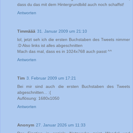
dass du das mit dem Hintergrundbild auch noch schaffst!
Antworten
Timmäää
31. Januar 2009 um 21:10
lol, jetzt seh ich die ersten Buchstaben des Tweets nimmer
:D Also links ist alles abgeschnitten
Mach das mal, dass es in 1024x768 auch passt ^^
Antworten
Tim
3. Februar 2009 um 17:21
Bei mir sind auch die ersten Buchstaben des Tweets
abgeschnitten... :(
Auflösung: 1680x1050
Antworten
Anonym
27. Januar 2026 um 11:33