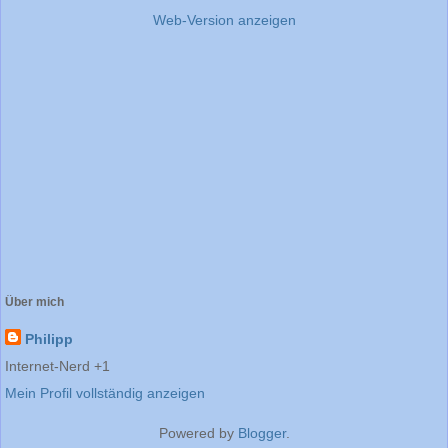
Web-Version anzeigen
Über mich
Philipp
Internet-Nerd +1
Mein Profil vollständig anzeigen
Powered by
Blogger
.